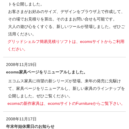
トを公開しました。
お客さまがお好みのサイズ、デザインをブラウザ上で作成して、
その場でお見積りを算出。そのままお問い合せも可能です。
大人の遊び心をくすぐる、新しいツールが登場しました。ぜひご
活用ください。
グリッドシェルフ簡易見積りソフトは、ecomsサイトからご利用
ください。
2008年11月19日
ecoms家具ページをリニューアルしました。
エコムス家具に待望の新シリーズが登場。来年の発売に先駆け
て、家具ページをリニューアルし、新しい家具のラインナップを
公開しました。ぜひご覧ください。
ecomsの新作家具は、ecomsサイトのFurnitureからご覧下さい。
2008年11月17日
年末年始休業日のお知らせ