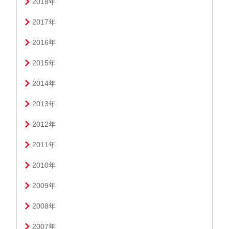
2018年
2017年
2016年
2015年
2014年
2013年
2012年
2011年
2010年
2009年
2008年
2007年