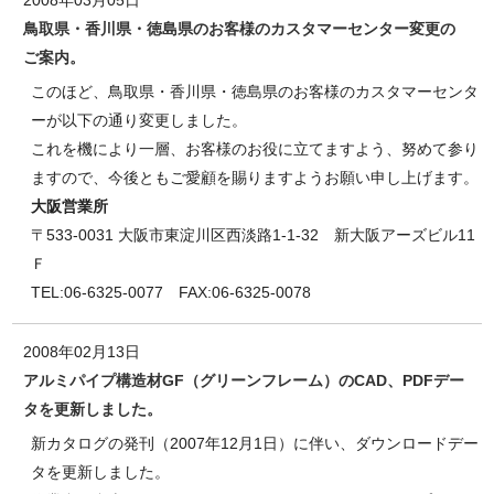
2008年03月05日
鳥取県・香川県・徳島県のお客様のカスタマーセンター変更の
ご案内。
このほど、鳥取県・香川県・徳島県のお客様のカスタマーセンタ
ーが以下の通り変更しました。
これを機により一層、お客様のお役に立てますよう、努めて参り
ますので、今後ともご愛顧を賜りますようお願い申し上げます。
大阪営業所
〒533-0031 大阪市東淀川区西淡路1-1-32 新大阪アーズビル11
Ｆ
TEL:06-6325-0077 FAX:06-6325-0078
2008年02月13日
アルミパイプ構造材GF（グリーンフレーム）のCAD、PDFデー
タを更新しました。
新カタログの発刊（2007年12月1日）に伴い、ダウンロードデー
タを更新しました。