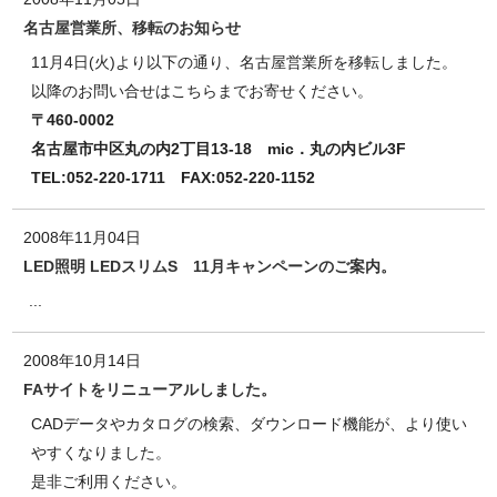
名古屋営業所、移転のお知らせ
11月4日(火)より以下の通り、名古屋営業所を移転しました。
以降のお問い合せはこちらまでお寄せください。
〒460-0002
名古屋市中区丸の内2丁目13-18 mic．丸の内ビル3F
TEL:052-220-1711 FAX:052-220-1152
2008年11月04日
LED照明 LEDスリムS 11月キャンペーンのご案内。
...
2008年10月14日
FAサイトをリニューアルしました。
CADデータやカタログの検索、ダウンロード機能が、より使い
やすくなりました。
是非ご利用ください。