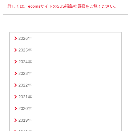
詳しくは、ecomsサイトのSUS福島社員寮をご覧ください。
2026年
2025年
2024年
2023年
2022年
2021年
2020年
2019年