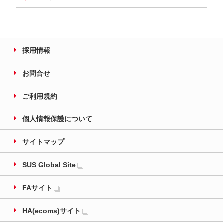
採用情報
お問合せ
ご利用規約
個人情報保護について
サイトマップ
SUS Global Site
FAサイト
HA(ecoms)サイト