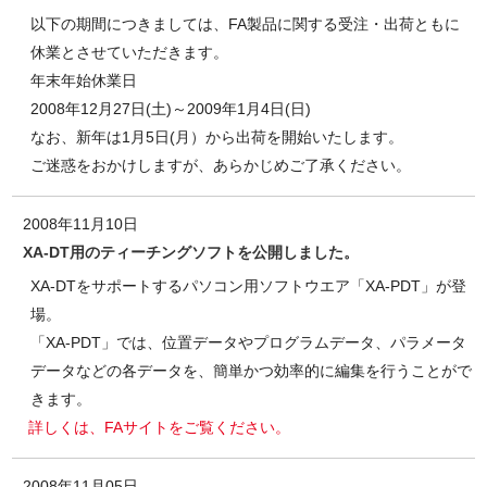
以下の期間につきましては、FA製品に関する受注・出荷ともに
休業とさせていただきます。
年末年始休業日
2008年12月27日(土)～2009年1月4日(日)
なお、新年は1月5日(月）から出荷を開始いたします。
ご迷惑をおかけしますが、あらかじめご了承ください。
2008年11月10日
XA-DT用のティーチングソフトを公開しました。
XA-DTをサポートするパソコン用ソフトウエア「XA-PDT」が登
場。
「XA-PDT」では、位置データやプログラムデータ、パラメータ
データなどの各データを、簡単かつ効率的に編集を行うことがで
きます。
詳しくは、FAサイトをご覧ください。
2008年11月05日