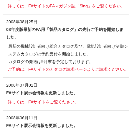
詳しくは、FAサイトのFAマガジン誌「Sing」をご覧ください。
2008年08月25日
08年度版最新のFA用「製品カタログ」の先行ご予約を開始しま
した。
最新の機械設計者向け総合カタログ及び、電気設計者向け制御シ
ステムカタログの予約受付を開始しました。
カタログの発送は9月末を予定しております。
ご予約は、FAサイトのカタログ請求ページよりご請求ください。
2008年07月01日
FAサイト展示会情報を更新しました。
詳しくは、FAサイトをご覧ください。
2008年06月11日
FAサイト展示会情報を更新しました。