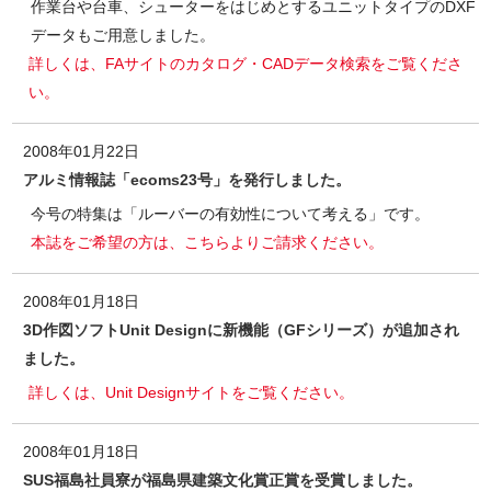
作業台や台車、シューターをはじめとするユニットタイプのDXF
データもご用意しました。
詳しくは、FAサイトのカタログ・CADデータ検索をご覧くださ
い。
2008年01月22日
アルミ情報誌「ecoms23号」を発行しました。
今号の特集は「ルーバーの有効性について考える」です。
本誌をご希望の方は、こちらよりご請求ください。
2008年01月18日
3D作図ソフトUnit Designに新機能（GFシリーズ）が追加され
ました。
詳しくは、Unit Designサイトをご覧ください。
2008年01月18日
SUS福島社員寮が福島県建築文化賞正賞を受賞しました。