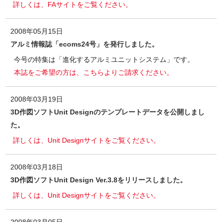
詳しくは、FAサイトをご覧ください。
2008年05月15日
アルミ情報誌「ecoms24号」を発行しました。
今号の特集は「進化するアルミユニットシステム」です。
本誌をご希望の方は、こちらよりご請求ください。
2008年03月19日
3D作図ソフトUnit Designのテンプレートデータを公開しまし
た。
詳しくは、Unit Designサイトをご覧ください。
2008年03月18日
3D作図ソフトUnit Design Ver.3.8をリリースしました。
詳しくは、Unit Designサイトをご覧ください。