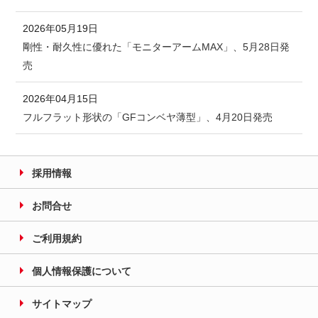
2026年05月19日
剛性・耐久性に優れた「モニターアームMAX」、5月28日発
売
2026年04月15日
フルフラット形状の「GFコンベヤ薄型」、4月20日発売
採用情報
お問合せ
ご利用規約
個人情報保護について
サイトマップ