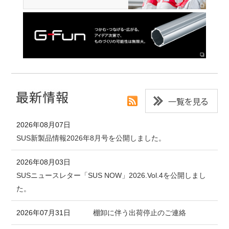
2026年08月07日
SUS新製品情報2026年8月号を公開しました。
2026年08月03日
SUSニュースレター「SUS NOW」2026.Vol.4を公開しまし
た。
2026年07月31日
棚卸に伴う出荷停止のご連絡