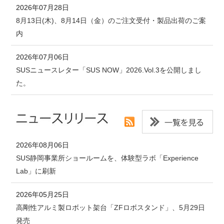
2026年07月28日
8月13日(木)、8月14日（金）のご注文受付・製品出荷のご案
内
2026年07月06日
SUSニュースレター「SUS NOW」2026.Vol.3を公開しまし
た。
2026年08月06日
SUS静岡事業所ショールームを、体験型ラボ「Experience
Lab」に刷新
2026年05月25日
高剛性アルミ製ロボット架台「ZFロボスタンド」、5月29日
発売