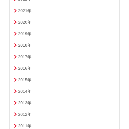
2021年
2020年
2019年
2018年
2017年
2016年
2015年
2014年
2013年
2012年
2011年