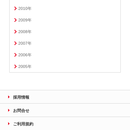
2010年
2009年
2008年
2007年
2006年
2005年
採用情報
お問合せ
ご利用規約