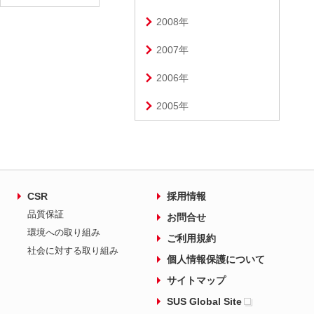
2008年
2007年
2006年
2005年
CSR
採用情報
品質保証
お問合せ
環境への取り組み
ご利用規約
社会に対する取り組み
個人情報保護について
サイトマップ
SUS Global Site