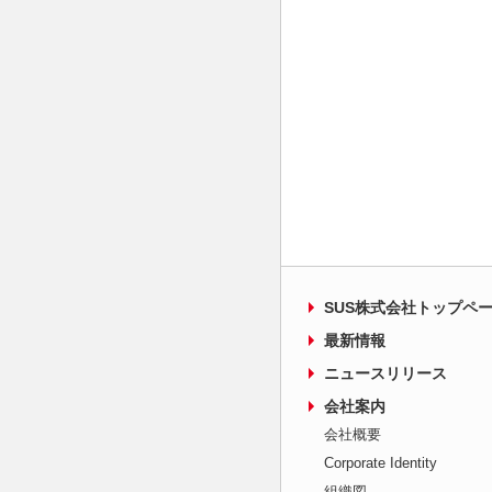
SUS株式会社トップペ
最新情報
ニュースリリース
会社案内
会社概要
Corporate Identity
組織図