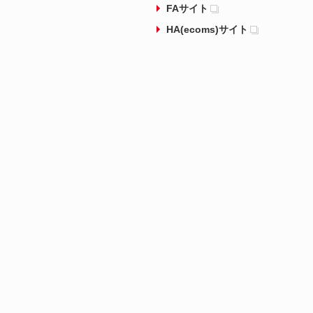
FAサイト
HA(ecoms)サイト