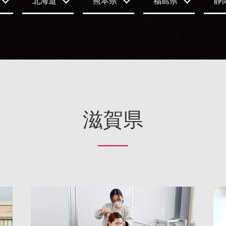
北海道
熊本県
福島県
静
滋賀県