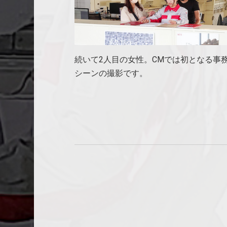
続いて2人目の女性。CMでは初となる事
シーンの撮影です。