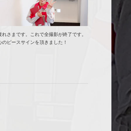
疲れさまです。これで全撮影が終了です。
心のピースサインを頂きました！