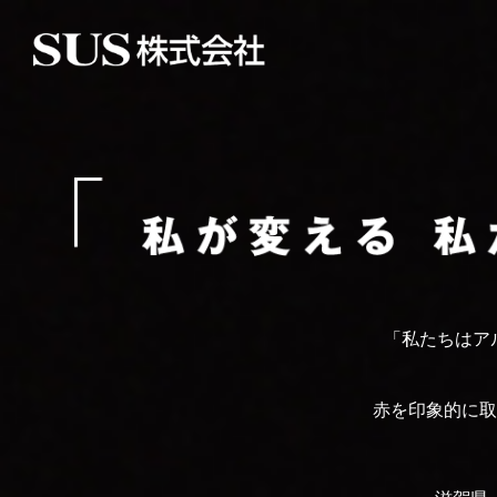
「私たちはア
赤を印象的に取