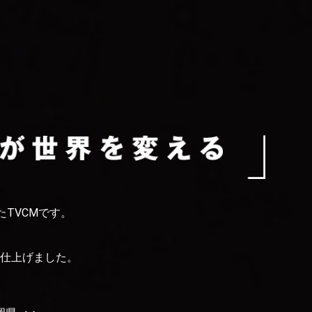
TVCMです。
仕上げました。