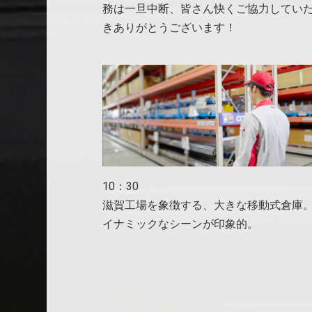
務は一旦中断、皆さん快くご協力してい
きありがとうございます！
10：30
滋賀工場を象徴する、大きな移動式倉庫
イナミックなシーンが印象的。