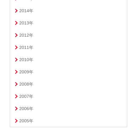
2014年
2013年
2012年
2011年
2010年
2009年
2008年
2007年
2006年
2005年