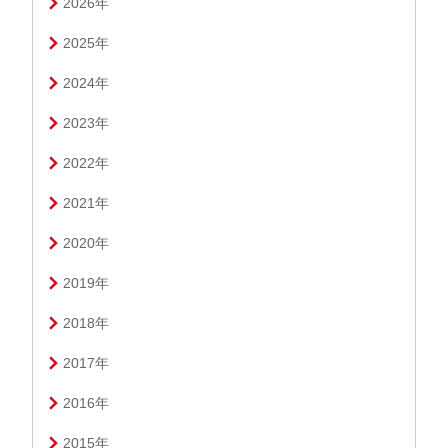
2026年
2025年
2024年
2023年
2022年
2021年
2020年
2019年
2018年
2017年
2016年
2015年