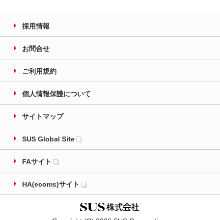
採用情報
お問合せ
ご利用規約
個人情報保護について
サイトマップ
SUS Global Site
FAサイト
HA(ecoms)サイト